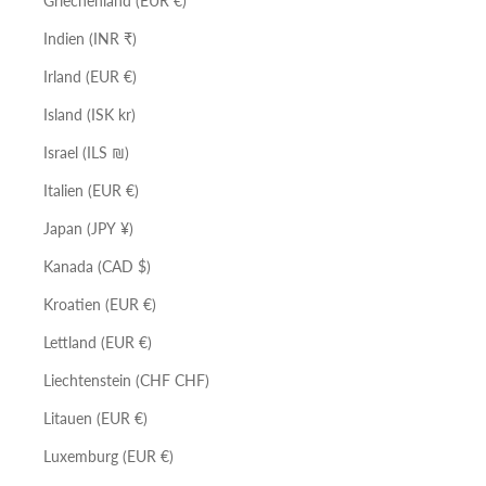
Griechenland (EUR €)
Indien (INR ₹)
Irland (EUR €)
Island (ISK kr)
Israel (ILS ₪)
Italien (EUR €)
Japan (JPY ¥)
Kanada (CAD $)
Kroatien (EUR €)
Lettland (EUR €)
Liechtenstein (CHF CHF)
Litauen (EUR €)
Luxemburg (EUR €)