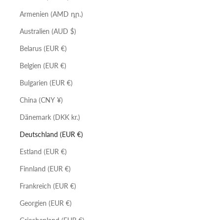
Armenien (AMD դր.)
Australien (AUD $)
Belarus (EUR €)
Belgien (EUR €)
Bulgarien (EUR €)
China (CNY ¥)
Dänemark (DKK kr.)
Deutschland (EUR €)
Estland (EUR €)
Finnland (EUR €)
Frankreich (EUR €)
Georgien (EUR €)