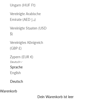
Ungarn (HUF Ft)
Vereinigte Arabische
Emirate (AED د.إ)
Vereinigte Staaten (USD
$)
Vereinigtes Königreich
(GBP £)
Zypern (EUR €)
Deutsch
Sprache
English
Deutsch
Warenkorb
Dein Warenkorb ist leer