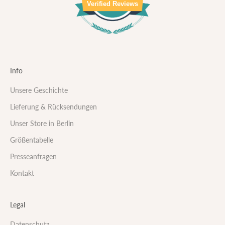
Verified Reviews
Info
Unsere Geschichte
Lieferung & Rücksendungen
Unser Store in Berlin
Größentabelle
Presseanfragen
Kontakt
Legal
Datenschutz