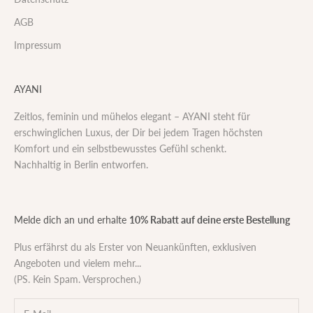
AGB
Impressum
AYANI
Zeitlos, feminin und mühelos elegant – AYANI steht für
erschwinglichen Luxus, der Dir bei jedem Tragen höchsten
Komfort und ein selbstbewusstes Gefühl schenkt.
Nachhaltig in Berlin entworfen.
Melde dich an und erhalte
10% Rabatt auf deine erste Bestellung
Plus erfährst du als Erster von Neuankünften, exklusiven
Angeboten und vielem mehr...
(PS. Kein Spam. Versprochen.)